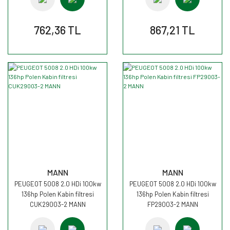
762,36 TL
867,21 TL
MANN
MANN
PEUGEOT 5008 2.0 HDi 100kw
PEUGEOT 5008 2.0 HDi 100kw
136hp Polen Kabin filtresi
136hp Polen Kabin filtresi
CUK29003-2 MANN
FP29003-2 MANN