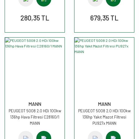
280,35 TL
679,35 TL
MANN
MANN
PEUGEOT 5008 2.0 HDi 100kw
PEUGEOT 5008 2.0 HDi 100kw
136hp Hava Filtresi C28160/1
136hp Yakıt Mazot Filtresi
MANN
PU927x MANN