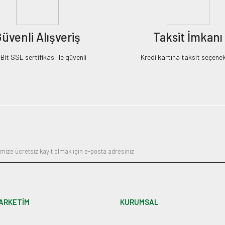
üvenli Alışveriş
Taksit İmkanı
it SSL sertifikası ile güvenli
Kredi kartına taksit seçenek
ARKETİM
KURUMSAL