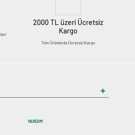
2000 TL üzeri Ücretsiz
Kargo
leri
Tüm Ürünlerde Ücretsiz Kargo
YARDIM