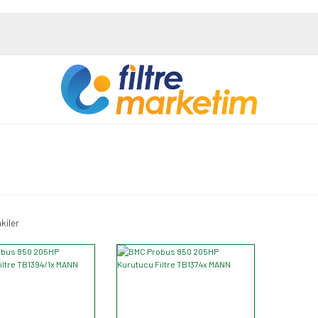
kiler