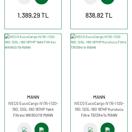
1.389,29 TL
838,82 TL
MANN
MANN
IVECO EucoCargo IV (15-) 120-
IVECO EucoCargo IV (15-) 120-
190, 120L-190 187HP Yakıt
190, 120L-190 187HP Kurutucu
Filtresi WK950/19 MANN
Filtre TB1394/1x MANN