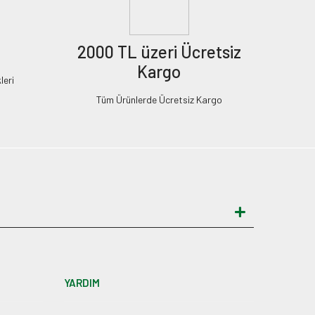
2000 TL üzeri Ücretsiz
Kargo
leri
Tüm Ürünlerde Ücretsiz Kargo
YARDIM