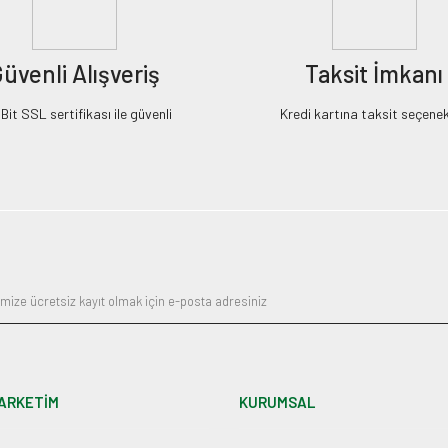
üvenli Alışveriş
Taksit İmkanı
it SSL sertifikası ile güvenli
Kredi kartına taksit seçenek
ARKETİM
KURUMSAL