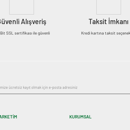
üvenli Alışveriş
Taksit İmkanı
it SSL sertifikası ile güvenli
Kredi kartına taksit seçenek
ARKETİM
KURUMSAL