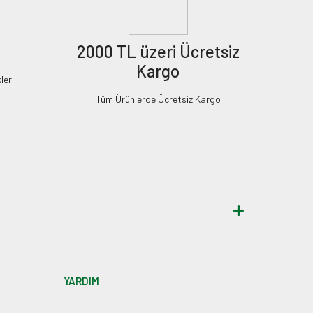
2000 TL üzeri Ücretsiz
Kargo
leri
Tüm Ürünlerde Ücretsiz Kargo
YARDIM