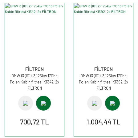
FİLTRON
FİLTRON
BMW i3 (I01) i3 125kw 170hp
BMW i3 (I01) i3 125kw 170hp
Polen Kabin filtresi K1342-2x
Polen Kabin filtresi K1392-2x
FİLTRON
FİLTRON
700,72 TL
1.004,44 TL