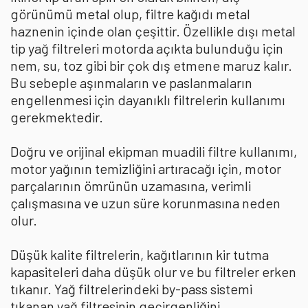
görünümü metal olup, filtre kağıdı metal
haznenin içinde olan çeşittir. Özellikle dışı metal
tip yağ filtreleri motorda açıkta bulunduğu için
nem, su, toz gibi bir çok dış etmene maruz kalır.
Bu sebeple aşınmaların ve paslanmaların
engellenmesi için dayanıklı filtrelerin kullanımı
gerekmektedir.
Doğru ve orijinal ekipman muadili filtre kullanımı,
motor yağının temizliğini artıracağı için, motor
parçalarının ömrünün uzamasına, verimli
çalışmasına ve uzun süre korunmasına neden
olur.
Düşük kalite filtrelerin, kağıtlarının kir tutma
kapasiteleri daha düşük olur ve bu filtreler erken
tıkanır. Yağ filtrelerindeki by-pass sistemi
tıkanan yağ filtresinin geçirgenliğini