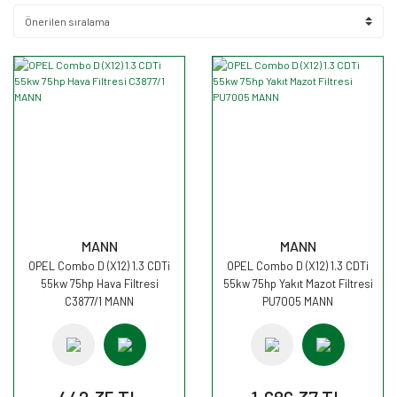
MANN
MANN
OPEL Combo D (X12) 1.3 CDTi
OPEL Combo D (X12) 1.3 CDTi
55kw 75hp Hava Filtresi
55kw 75hp Yakıt Mazot Filtresi
C3877/1 MANN
PU7005 MANN