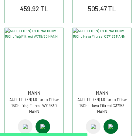
459,92 TL
505,47 TL
MANN
MANN
AUDI TT I (8N) 1.8 Turbo 110kw
AUDI TT I (8N) 1.8 Turbo 110kw
150hp Yağ Filtresi W719/30
150hp Hava Filtresi C37153
MANN
MANN