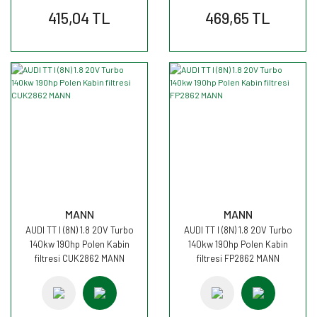
415,04 TL
469,65 TL
MANN
MANN
AUDI TT I (8N) 1.8 20V Turbo
AUDI TT I (8N) 1.8 20V Turbo
140kw 190hp Polen Kabin
140kw 190hp Polen Kabin
filtresi CUK2862 MANN
filtresi FP2862 MANN