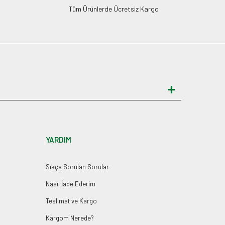
Tüm Ürünlerde Ücretsiz Kargo
YARDIM
Sıkça Sorulan Sorular
Nasıl İade Ederim
Teslimat ve Kargo
Kargom Nerede?