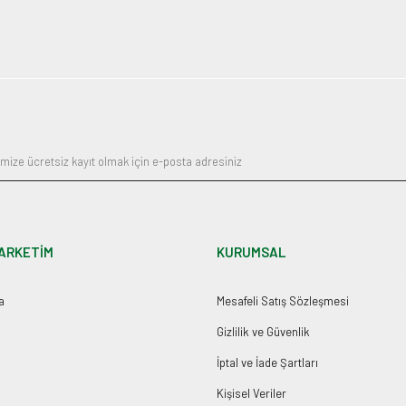
ARKETİM
KURUMSAL
a
Mesafeli Satış Sözleşmesi
Gizlilik ve Güvenlik
İptal ve İade Şartları
Kişisel Veriler