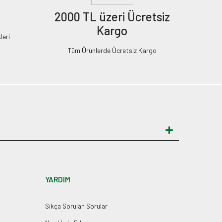
2000 TL üzeri Ücretsiz
Kargo
leri
Tüm Ürünlerde Ücretsiz Kargo
YARDIM
Sıkça Sorulan Sorular