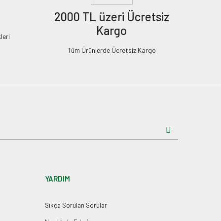
2000 TL üzeri Ücretsiz
Kargo
leri
Tüm Ürünlerde Ücretsiz Kargo
YARDIM
Sıkça Sorulan Sorular