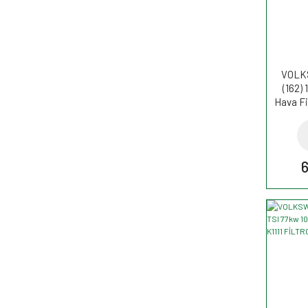
VOLK
(162) 
Hava Fi