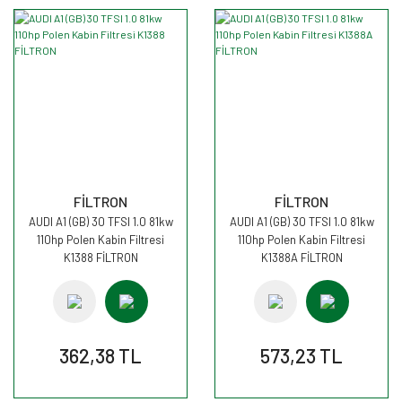
FİLTRON
FİLTRON
AUDI A1 (GB) 30 TFSI 1.0 81kw
AUDI A1 (GB) 30 TFSI 1.0 81kw
110hp Polen Kabin Filtresi
110hp Polen Kabin Filtresi
K1388 FİLTRON
K1388A FİLTRON
362,38 TL
573,23 TL