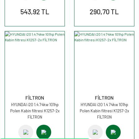
543,92 TL
290,70 TL
FİLTRON
FİLTRON
HYUNDAI i20 1.4 74kw 101hp
HYUNDAI i20 1.4 74kw 101hp
Polen Kabin filtresi K1257-2x
Polen Kabin filtresi K1257-2x
FİLTRON
FİLTRON