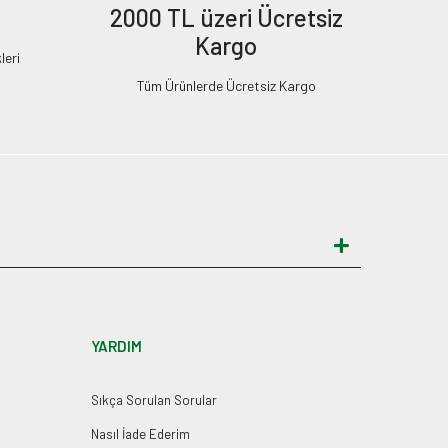
2000 TL üzeri Ücretsiz
Kargo
leri
Tüm Ürünlerde Ücretsiz Kargo
YARDIM
Sıkça Sorulan Sorular
Nasıl İade Ederim