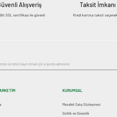
üvenli Alışveriş
Taksit İmkanı
it SSL sertifikası ile güvenli
Kredi kartına taksit seçenek
ARKETİM
KURUMSAL
a
Mesafeli Satış Sözleşmesi
Gizlilik ve Güvenlik