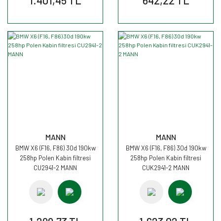
MANN
MANN
BMW X6 (F16, F86) 30d 190kw
BMW X6 (F16, F86) 30d 190kw
258hp Polen Kabin filtresi
258hp Polen Kabin filtresi
CU2941-2 MANN
CUK2941-2 MANN