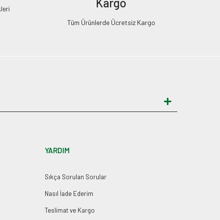
Kargo
leri
Tüm Ürünlerde Ücretsiz Kargo
YARDIM
Sıkça Sorulan Sorular
Nasıl İade Ederim
Teslimat ve Kargo