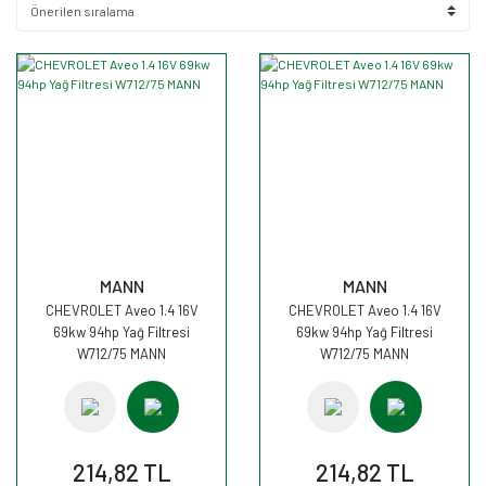
MANN
MANN
CHEVROLET Aveo 1.4 16V
CHEVROLET Aveo 1.4 16V
69kw 94hp Yağ Filtresi
69kw 94hp Yağ Filtresi
W712/75 MANN
W712/75 MANN
214,82 TL
214,82 TL