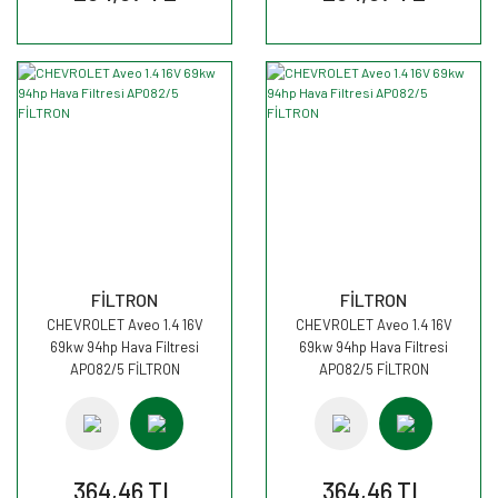
FİLTRON
FİLTRON
CHEVROLET Aveo 1.4 16V
CHEVROLET Aveo 1.4 16V
69kw 94hp Hava Filtresi
69kw 94hp Hava Filtresi
AP082/5 FİLTRON
AP082/5 FİLTRON
364,46 TL
364,46 TL