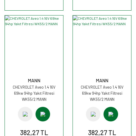
MANN
MANN
CHEVROLET Aveo 1.4 16V
CHEVROLET Aveo 1.4 16V
69kw 94hp Yakıt Filtresi
69kw 94hp Yakıt Filtresi
WK55/2 MANN
WK55/2 MANN
382,27 TL
382,27 TL