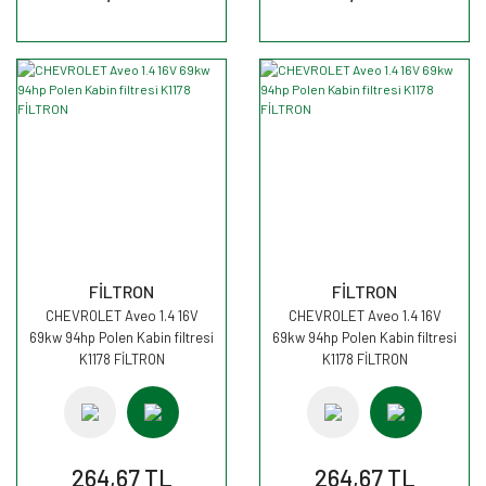
FİLTRON
FİLTRON
CHEVROLET Aveo 1.4 16V
CHEVROLET Aveo 1.4 16V
69kw 94hp Polen Kabin filtresi
69kw 94hp Polen Kabin filtresi
K1178 FİLTRON
K1178 FİLTRON
264,67 TL
264,67 TL