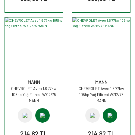
MANN
MANN
CHEVROLET Aveo 1.6 77kw
CHEVROLET Aveo 1.6 77kw
105hp Yağ Filtresi W712/75
105hp Yağ Filtresi W712/75
MANN
MANN
214,82 TL
214,82 TL