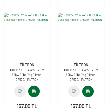
FİLTRON
FİLTRON
CHEVROLET Aveo 1.4 16V
CHEVROLET Aveo 1.4 16V
69kw 94hp Yağ Filtresi
69kw 94hp Yağ Filtresi
OP570/1 FİLTRON
OP570/1 FİLTRON
167,05 TL
167,05 TL