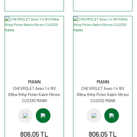
MANN
MANN
CHEVROLET Aveo 1.4 16V
CHEVROLET Aveo 1.4 16V
69kw 94hp Polen Kabin filtresi
69kw 94hp Polen Kabin filtresi
CU2330 MANN
CU2330 MANN
806,05 TL
806,05 TL