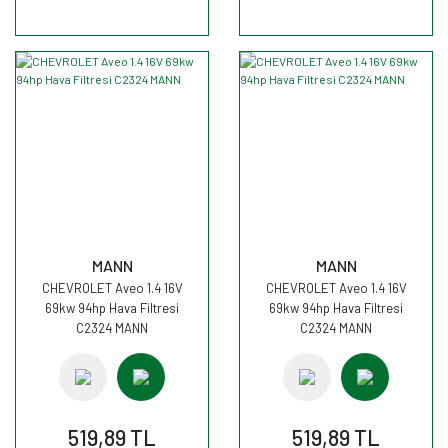
MANN
MANN
CHEVROLET Aveo 1.4 16V
CHEVROLET Aveo 1.4 16V
69kw 94hp Hava Filtresi
69kw 94hp Hava Filtresi
C2324 MANN
C2324 MANN
519,89 TL
519,89 TL