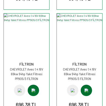
FİLTRON
FİLTRON
CHEVROLET Aveo 1.4 16V
CHEVROLET Aveo 1.4 16V
69kw 94hp Yakıt Filtresi
69kw 94hp Yakıt Filtresi
PP905/3 FİLTRON
PP905/3 FİLTRON
696,38 TL
696,38 TL