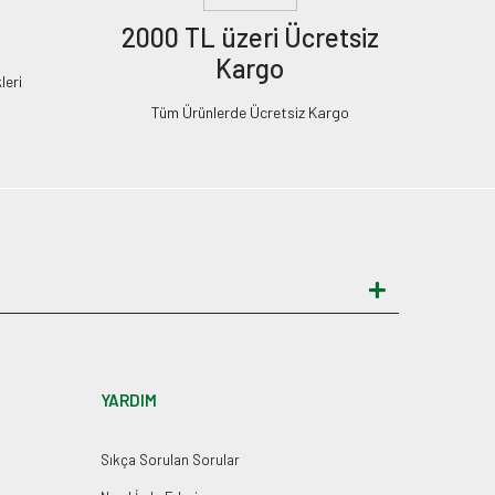
2000 TL üzeri Ücretsiz
Kargo
leri
Tüm Ürünlerde Ücretsiz Kargo
YARDIM
Sıkça Sorulan Sorular