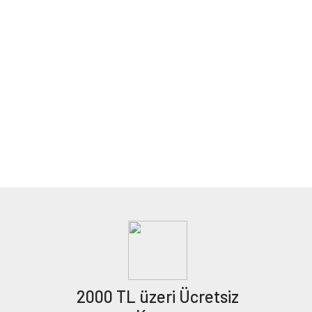
2000 TL üzeri Ücretsiz