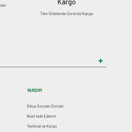
Kargo
leri
Tüm Ürünlerde Ücretsiz Kargo
YARDIM
Sıkça Sorulan Sorular
Nasıl İade Ederim
Teslimat ve Kargo