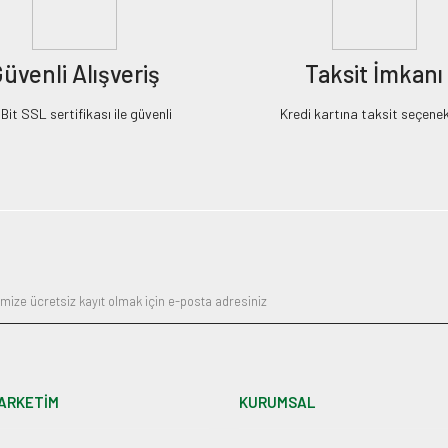
üvenli Alışveriş
Taksit İmkanı
it SSL sertifikası ile güvenli
Kredi kartına taksit seçenek
ARKETİM
KURUMSAL