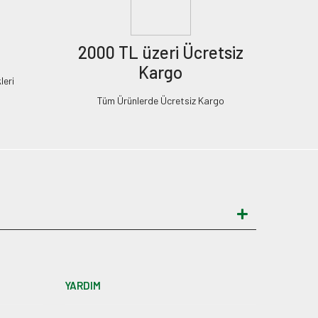
2000 TL üzeri Ücretsiz
Kargo
leri
Tüm Ürünlerde Ücretsiz Kargo
YARDIM