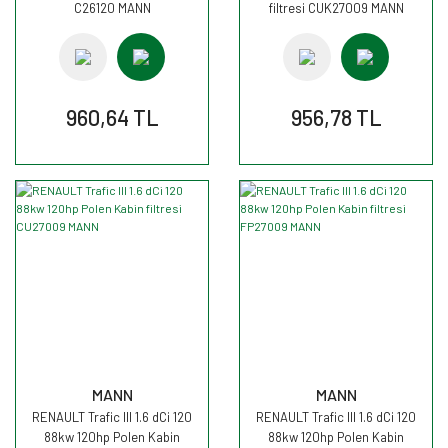
C26120 MANN
filtresi CUK27009 MANN
960,64 TL
956,78 TL
MANN
MANN
RENAULT Trafic III 1.6 dCi 120
RENAULT Trafic III 1.6 dCi 120
88kw 120hp Polen Kabin
88kw 120hp Polen Kabin