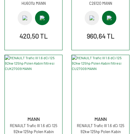
HU6011z MANN
C26120 MANN
420,50 TL
960,64 TL
MANN
MANN
RENAULT Trafic III 1.6 dCi 125
RENAULT Trafic III 1.6 dCi 125
92kw 125hp Polen Kabin
92kw 125hp Polen Kabin