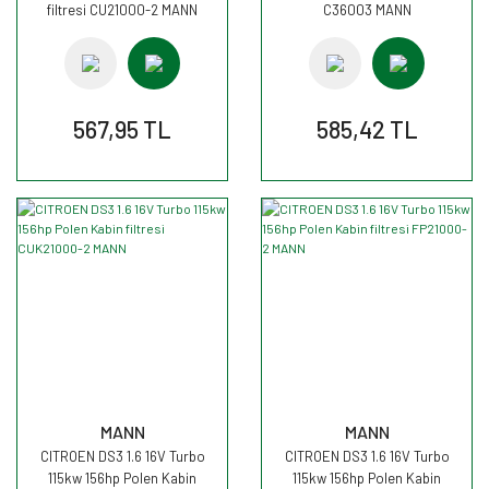
filtresi CU21000-2 MANN
C36003 MANN
567,95 TL
585,42 TL
MANN
MANN
CITROEN DS3 1.6 16V Turbo
CITROEN DS3 1.6 16V Turbo
115kw 156hp Polen Kabin
115kw 156hp Polen Kabin