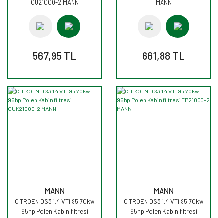
CU21000-2 MANN
MANN
567,95 TL
661,88 TL
MANN
MANN
CITROEN DS3 1.4 VTi 95 70kw
CITROEN DS3 1.4 VTi 95 70kw
95hp Polen Kabin filtresi
95hp Polen Kabin filtresi