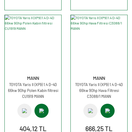
MANN
MANN
TOYOTA Yaris II (XP9) 1.4 D-4D
TOYOTA Yaris II (XP9) 1.4 D-4D
66kw 90hp Polen Kabin filtresi
66kw 90hp Hava Filtresi
CU1919 MANN
C3088/1 MANN
404,12 TL
666,25 TL