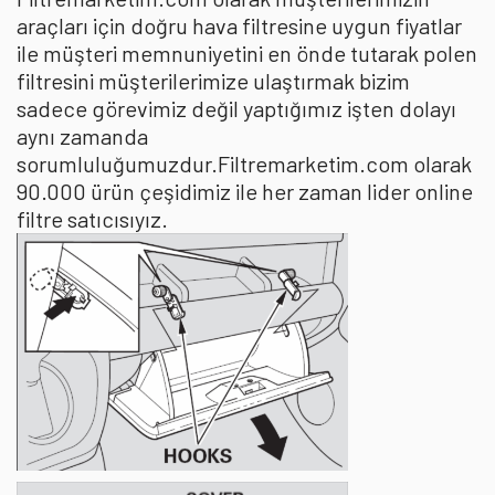
araçları için doğru hava filtresine uygun fiyatlar
ile müşteri memnuniyetini en önde tutarak polen
filtresini müşterilerimize ulaştırmak bizim
sadece görevimiz değil yaptığımız işten dolayı
aynı zamanda
sorumluluğumuzdur.Filtremarketim.com olarak
90.000 ürün çeşidimiz ile her zaman lider online
filtre satıcısıyız.