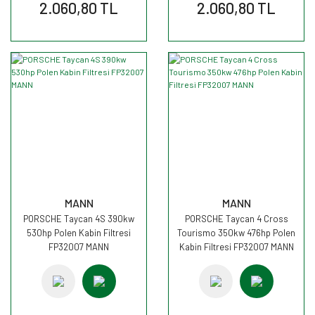
2.060,80 TL
2.060,80 TL
MANN
MANN
PORSCHE Taycan 4S 390kw
PORSCHE Taycan 4 Cross
530hp Polen Kabin Filtresi
Tourismo 350kw 476hp Polen
FP32007 MANN
Kabin Filtresi FP32007 MANN