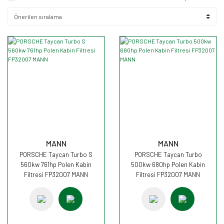
MANN
MANN
PORSCHE Taycan Turbo S
PORSCHE Taycan Turbo
560kw 761hp Polen Kabin
500kw 680hp Polen Kabin
Filtresi FP32007 MANN
Filtresi FP32007 MANN