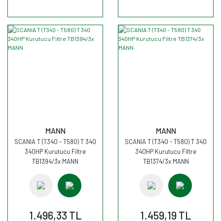
MANN
MANN
SCANIA T (T340 - T580) T 340
SCANIA T (T340 - T580) T 340
340HP Kurutucu Filtre
340HP Kurutucu Filtre
TB1394/3x MANN
TB1374/3x MANN
1.496,33 TL
1.459,19 TL