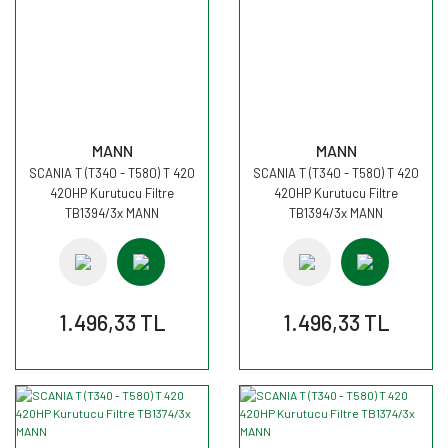
MANN
MANN
SCANIA T (T340 - T580) T 420
SCANIA T (T340 - T580) T 420
420HP Kurutucu Filtre
420HP Kurutucu Filtre
TB1394/3x MANN
TB1394/3x MANN
1.496,33 TL
1.496,33 TL