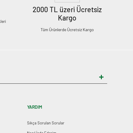
2000 TL üzeri Ücretsiz
Kargo
leri
Tüm Ürünlerde Ücretsiz Kargo
YARDIM
Sıkça Sorulan Sorular
Nasıl İade Ederim