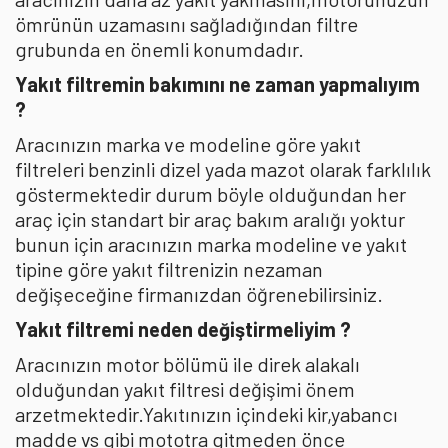
ömrünün uzamasını sağladığından filtre
grubunda en önemli konumdadır.
Yakıt filtremin bakımını ne zaman yapmalıyım
?
Aracınızın marka ve modeline göre yakıt
filtreleri benzinli dizel yada mazot olarak farklılık
göstermektedir durum böyle olduğundan her
araç için standart bir araç bakım aralığı yoktur
bunun için aracınızın marka modeline ve yakıt
tipine göre yakıt filtrenizin nezaman
değişeceğine firmanızdan öğrenebilirsiniz.
Yakıt filtremi neden değiştirmeliyim ?
Aracınızın motor bölümü ile direk alakalı
olduğundan yakıt filtresi değişimi önem
arzetmektedir.Yakıtınızın içindeki kir,yabancı
madde vs gibi mototra gitmeden önce