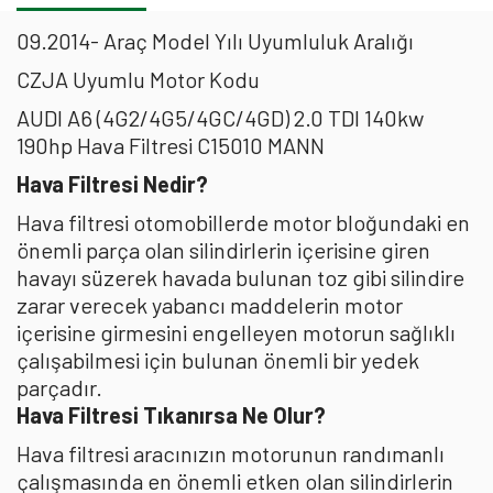
09.2014- Araç Model Yılı Uyumluluk Aralığı
CZJA Uyumlu Motor Kodu
AUDI A6 (4G2/4G5/4GC/4GD) 2.0 TDI 140kw
190hp Hava Filtresi C15010 MANN
Hava Filtresi Nedir?
Hava filtresi otomobillerde motor bloğundaki en
önemli parça olan silindirlerin içerisine giren
havayı süzerek havada bulunan toz gibi silindire
zarar verecek yabancı maddelerin motor
içerisine girmesini engelleyen motorun sağlıklı
çalışabilmesi için bulunan önemli bir yedek
parçadır.
Hava Filtresi Tıkanırsa Ne Olur?
Hava filtresi aracınızın motorunun randımanlı
çalışmasında en önemli etken olan silindirlerin