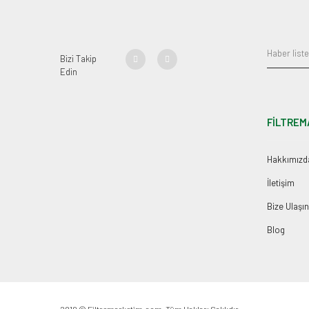
Bizi Takip
Edin
FİLTREM
Hakkımızd
İletişim
Bize Ulaşın
Blog