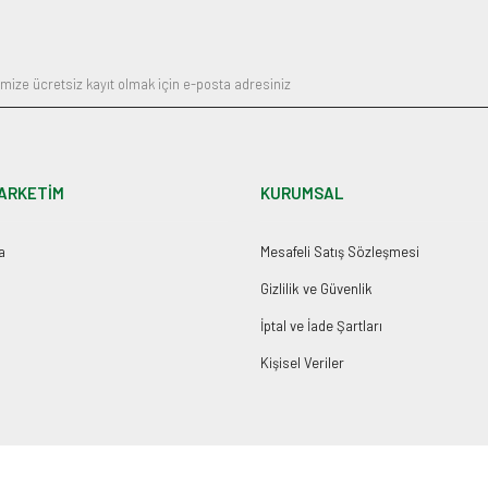
Gönder
ARKETİM
KURUMSAL
a
Mesafeli Satış Sözleşmesi
Gizlilik ve Güvenlik
İptal ve İade Şartları
Kişisel Veriler