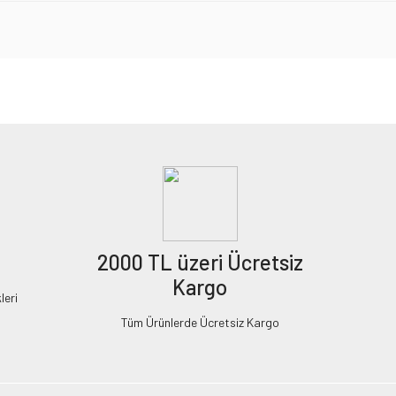
2000 TL üzeri Ücretsiz
Kargo
leri
Tüm Ürünlerde Ücretsiz Kargo