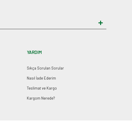
YARDIM
Sıkça Sorulan Sorular
Nasıl İade Ederim
Teslimat ve Kargo
Kargom Nerede?