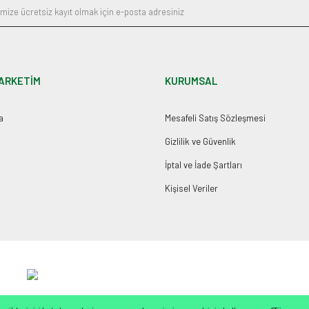
ARKETİM
KURUMSAL
a
Mesafeli Satış Sözleşmesi
Gizlilik ve Güvenlik
İptal ve İade Şartları
Kişisel Veriler