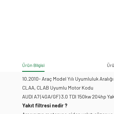
Ürün Bilgisi
Ürü
10.2010- Araç Model Yılı Uyumluluk Aralığı
CLAA, CLAB Uyumlu Motor Kodu
AUDI A7 (4GA/GF) 3.0 TDI 150kw 204hp Yak
Yakıt filtresi nedir ?