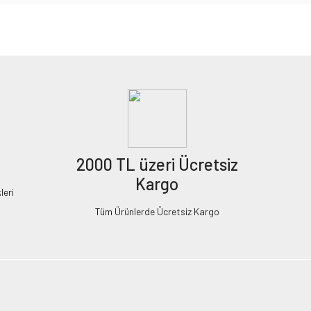
2000 TL üzeri Ücretsiz
Kargo
leri
Tüm Ürünlerde Ücretsiz Kargo