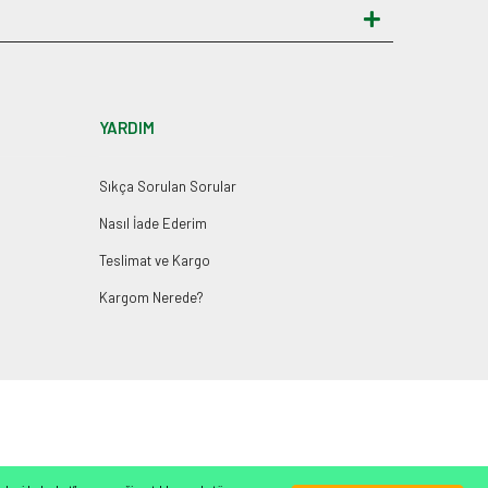
YARDIM
Sıkça Sorulan Sorular
Nasıl İade Ederim
Teslimat ve Kargo
Kargom Nerede?