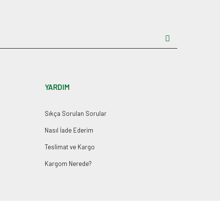
YARDIM
Sıkça Sorulan Sorular
Nasıl İade Ederim
Teslimat ve Kargo
Kargom Nerede?