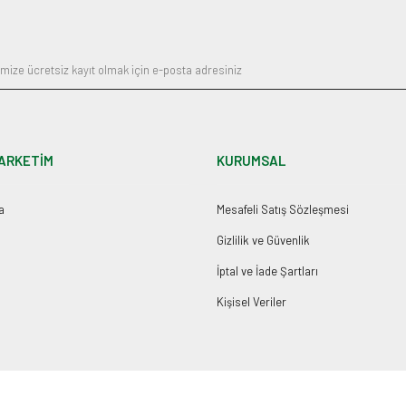
Gönder
ARKETİM
KURUMSAL
a
Mesafeli Satış Sözleşmesi
Gizlilik ve Güvenlik
İptal ve İade Şartları
Kişisel Veriler