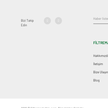
Bizi Takip
Edin
FİLTREM
Hakkımızd
İletişim
Bize Ulaşın
Blog