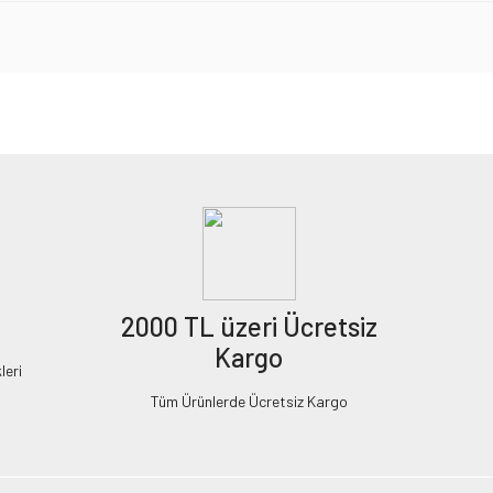
2000 TL üzeri Ücretsiz
Kargo
leri
Tüm Ürünlerde Ücretsiz Kargo