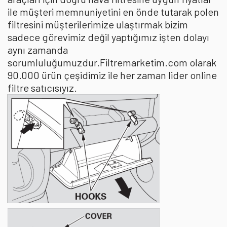
ile müşteri memnuniyetini en önde tutarak polen
filtresini müşterilerimize ulaştırmak bizim
sadece görevimiz değil yaptığımız işten dolayı
aynı zamanda
sorumluluğumuzdur.Filtremarketim.com olarak
90.000 ürün çeşidimiz ile her zaman lider online
filtre satıcısıyız.