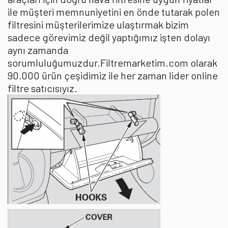
ile müşteri memnuniyetini en önde tutarak polen
filtresini müşterilerimize ulaştırmak bizim
sadece görevimiz değil yaptığımız işten dolayı
aynı zamanda
sorumluluğumuzdur.Filtremarketim.com olarak
90.000 ürün çeşidimiz ile her zaman lider online
filtre satıcısıyız.