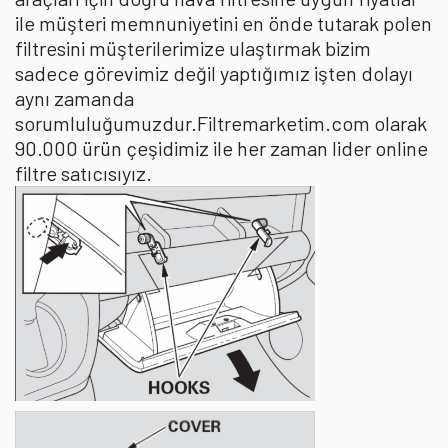
ile müşteri memnuniyetini en önde tutarak polen
filtresini müşterilerimize ulaştırmak bizim
sadece görevimiz değil yaptığımız işten dolayı
aynı zamanda
sorumluluğumuzdur.Filtremarketim.com olarak
90.000 ürün çeşidimiz ile her zaman lider online
filtre satıcısıyız.