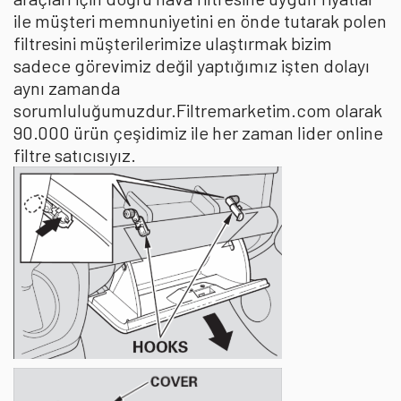
ile müşteri memnuniyetini en önde tutarak polen
filtresini müşterilerimize ulaştırmak bizim
sadece görevimiz değil yaptığımız işten dolayı
aynı zamanda
sorumluluğumuzdur.Filtremarketim.com olarak
90.000 ürün çeşidimiz ile her zaman lider online
filtre satıcısıyız.