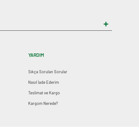
YARDIM
Sıkça Sorulan Sorular
Nasıl İade Ederim
Teslimat ve Kargo
Kargom Nerede?