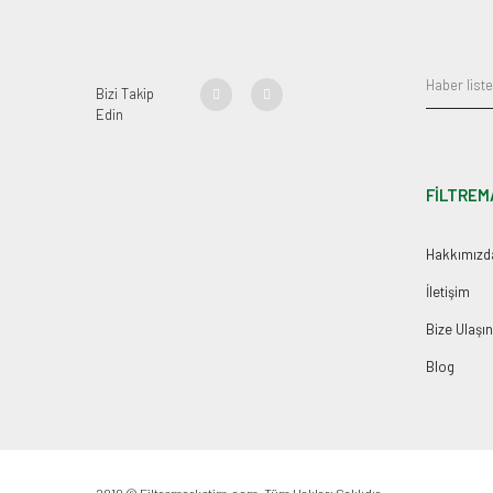
Bizi Takip
Edin
FİLTREM
Hakkımızd
İletişim
Bize Ulaşın
Blog