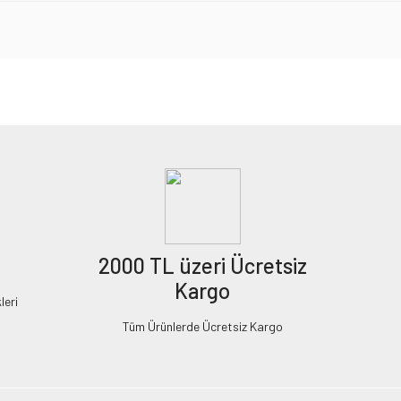
2000 TL üzeri Ücretsiz
Kargo
leri
Tüm Ürünlerde Ücretsiz Kargo