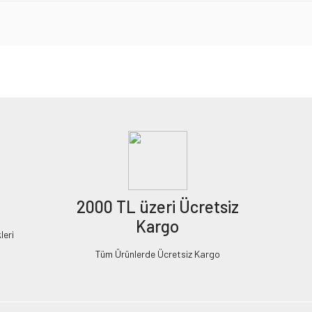
2000 TL üzeri Ücretsiz
Kargo
leri
Tüm Ürünlerde Ücretsiz Kargo