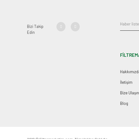
Bizi Takip
Edin
FİLTREM
Hakkımızd
İletişim
Bize Ulaşın
Blog