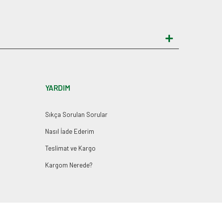
YARDIM
Sıkça Sorulan Sorular
Nasıl İade Ederim
Teslimat ve Kargo
Kargom Nerede?