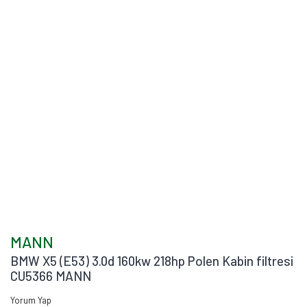
MANN
BMW X5 (E53) 3.0d 160kw 218hp Polen Kabin filtresi
CU5366 MANN
Yorum Yap