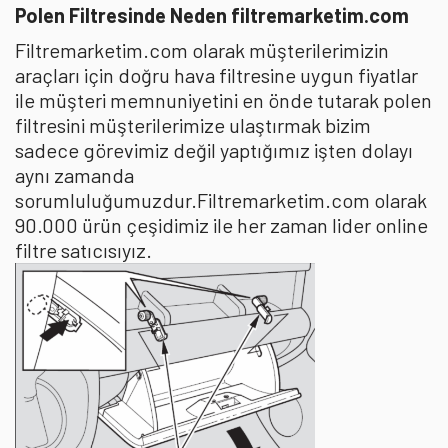
Polen Filtresinde Neden filtremarketim.com
Filtremarketim.com olarak müşterilerimizin
araçları için doğru hava filtresine uygun fiyatlar
ile müşteri memnuniyetini en önde tutarak polen
filtresini müşterilerimize ulaştırmak bizim
sadece görevimiz değil yaptığımız işten dolayı
aynı zamanda
sorumluluğumuzdur.Filtremarketim.com olarak
90.000 ürün çeşidimiz ile her zaman lider online
filtre satıcısıyız.