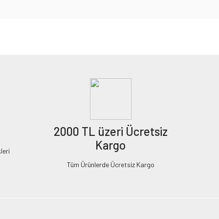
2000 TL üzeri Ücretsiz
Kargo
leri
Tüm Ürünlerde Ücretsiz Kargo