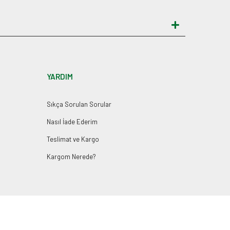
YARDIM
Sıkça Sorulan Sorular
Nasıl İade Ederim
Teslimat ve Kargo
Kargom Nerede?