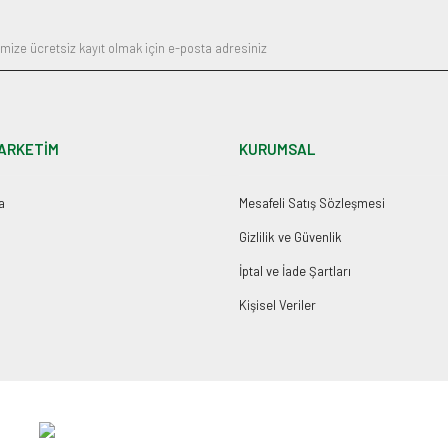
ARKETİM
KURUMSAL
a
Mesafeli Satış Sözleşmesi
Gizlilik ve Güvenlik
İptal ve İade Şartları
Kişisel Veriler