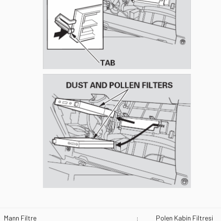
Mann Filtre
:
Polen Kabin Filtresi