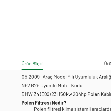
Ürün Bilgisi
Ürü
05.2009- Araç Model Yılı Uyumluluk Aralığ
N52 B25 Uyumlu Motor Kodu
BMW Z4 (E89) 23i 150kw 204hp Polen Kabi
Polen Filtresi Nedir?
Polen filtresi klima sistemli araçla