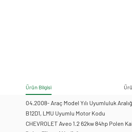
Ürün Bilgisi
Ürü
04.2008- Araç Model Yılı Uyumluluk Aralığ
B12D1, LMU Uyumlu Motor Kodu
CHEVROLET Aveo 1.2 62kw 84hp Polen Kab