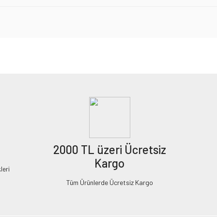
2000 TL üzeri Ücretsiz
Kargo
leri
Tüm Ürünlerde Ücretsiz Kargo