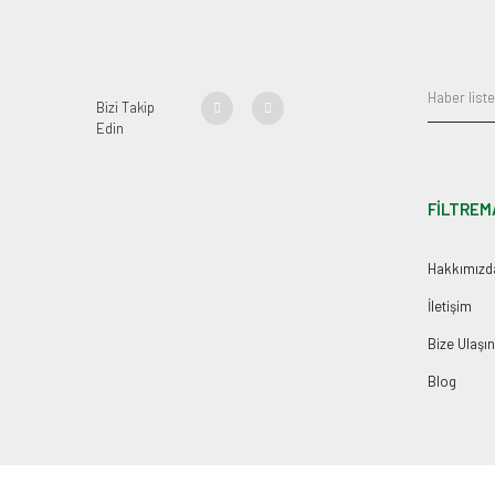
Bizi Takip
Edin
FİLTREM
Hakkımızd
İletişim
Bize Ulaşın
Blog