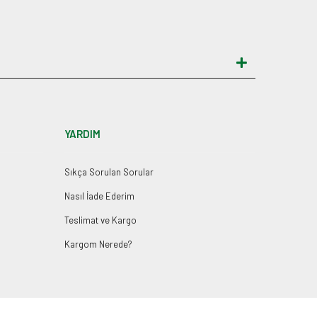
YARDIM
Sıkça Sorulan Sorular
Nasıl İade Ederim
Teslimat ve Kargo
Kargom Nerede?