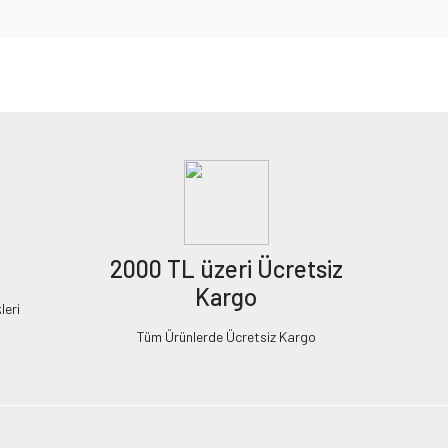
2000 TL üzeri Ücretsiz
Kargo
leri
Tüm Ürünlerde Ücretsiz Kargo