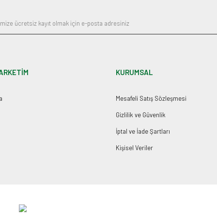
ARKETİM
KURUMSAL
a
Mesafeli Satış Sözleşmesi
Gizlilik ve Güvenlik
İptal ve İade Şartları
Kişisel Veriler