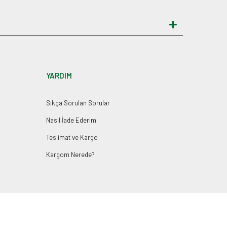
YARDIM
Sıkça Sorulan Sorular
Nasıl İade Ederim
Teslimat ve Kargo
Kargom Nerede?