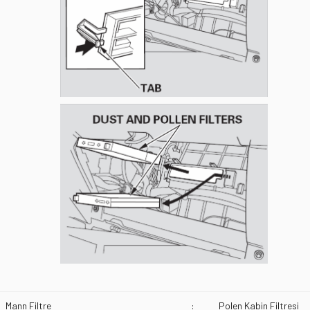
Mann Filtre
:
Polen Kabin Filtresi