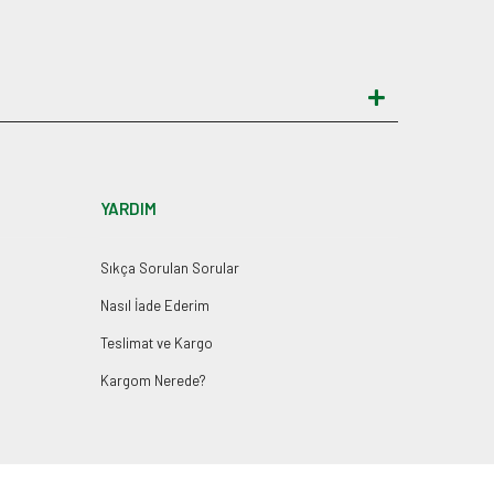
YARDIM
Sıkça Sorulan Sorular
Nasıl İade Ederim
Teslimat ve Kargo
Kargom Nerede?