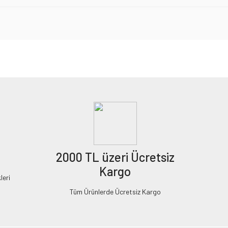
2000 TL üzeri Ücretsiz
Kargo
leri
Tüm Ürünlerde Ücretsiz Kargo