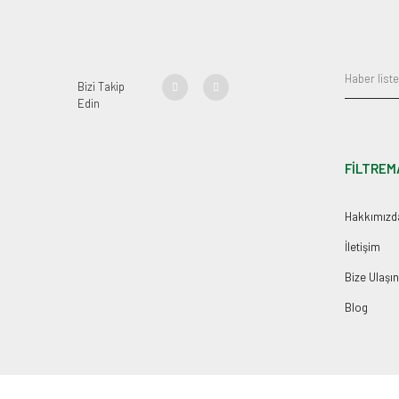
Bizi Takip
Edin
FİLTREM
Hakkımızd
İletişim
Bize Ulaşın
Blog