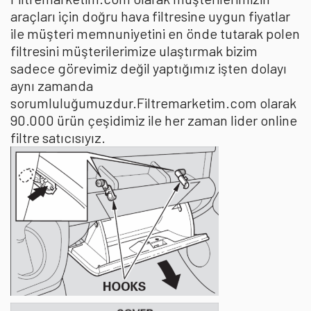
araçları için doğru hava filtresine uygun fiyatlar
ile müşteri memnuniyetini en önde tutarak polen
filtresini müşterilerimize ulaştırmak bizim
sadece görevimiz değil yaptığımız işten dolayı
aynı zamanda
sorumluluğumuzdur.Filtremarketim.com olarak
90.000 ürün çeşidimiz ile her zaman lider online
filtre satıcısıyız.