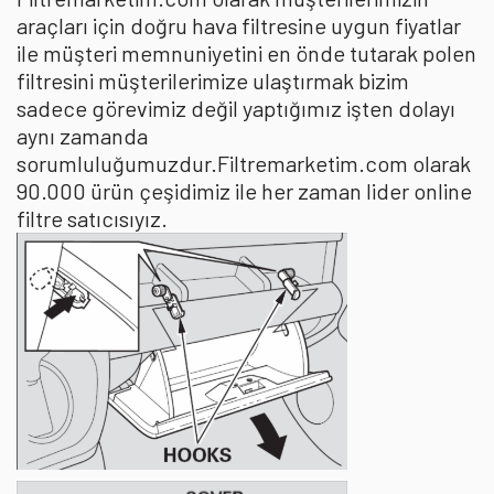
araçları için doğru hava filtresine uygun fiyatlar
ile müşteri memnuniyetini en önde tutarak polen
filtresini müşterilerimize ulaştırmak bizim
sadece görevimiz değil yaptığımız işten dolayı
aynı zamanda
sorumluluğumuzdur.Filtremarketim.com olarak
90.000 ürün çeşidimiz ile her zaman lider online
filtre satıcısıyız.