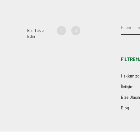
Bizi Takip
Edin
FİLTREM
Hakkımızd
İletişim
Bize Ulaşın
Blog