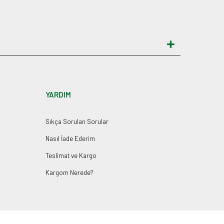
YARDIM
Sıkça Sorulan Sorular
Nasıl İade Ederim
Teslimat ve Kargo
Kargom Nerede?