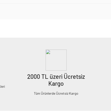
2000 TL üzeri Ücretsiz
Kargo
leri
Tüm Ürünlerde Ücretsiz Kargo