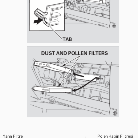
Mann Filtre
:
Polen Kabin Filtresi