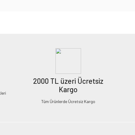
2000 TL üzeri Ücretsiz
Kargo
leri
Tüm Ürünlerde Ücretsiz Kargo