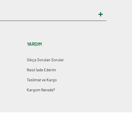
YARDIM
Sıkça Sorulan Sorular
Nasıl İade Ederim
Teslimat ve Kargo
Kargom Nerede?