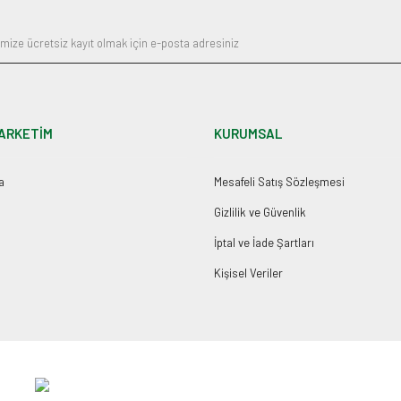
ARKETİM
KURUMSAL
a
Mesafeli Satış Sözleşmesi
Gizlilik ve Güvenlik
İptal ve İade Şartları
Kişisel Veriler