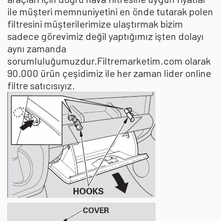
ile müşteri memnuniyetini en önde tutarak polen
filtresini müşterilerimize ulaştırmak bizim
sadece görevimiz değil yaptığımız işten dolayı
aynı zamanda
sorumluluğumuzdur.Filtremarketim.com olarak
90.000 ürün çeşidimiz ile her zaman lider online
filtre satıcısıyız.